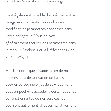
ou
https://www.allaboutcookies.org/fr/
.
Il est également possible d'empêcher votre
navigateur d'accepter les cookies en
modifiant les paramètres concernés dans
votre navigateur. Vous pouvez
généralement trouver ces paramètres dans
le menu
«
Options
»
ou
«
Préférences
»
de
votre navigateur.
Veuillez noter que la suppression de nos
cookies ou la désactivation de futurs
cookies ou technologies de suivi pourront
vous empêcher d'accéder à certaines zones
ou fonctionnalités de nos services, ou
pourront autrement affecter négativement