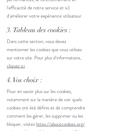
l'efficacité de notre service et iv)
d'améliorer votre expérience utilisateur.
3. Tableau des cookies :
Dans cette section, vous devez
mentionner les cookies que vous utilisez
sur votre site. Pour plus d'informations,
cliquez ici
.
4. Vos choix :
Pour en savoir plus sur les cookies,
notamment sur la manière de voir quels
cookies ont été définis et de comprendre
comment les gérer, les supprimer ou les
bloquer, visitez
https://aboutcookies.org/