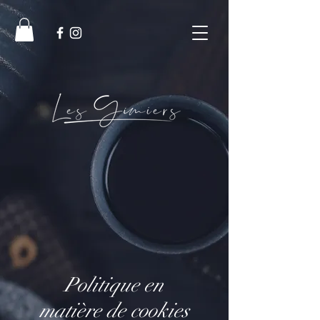
Politique en
matière de cookies