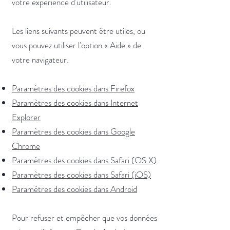
votre expérience d'utilisateur.
Les liens suivants peuvent être utiles, ou
vous pouvez utiliser l'option
«
Aide
»
de
votre navigateur.
Paramètres des cookies dans Firefox
Paramètres des cookies dans Internet
Explorer
Paramètres des cookies dans Google
Chrome
Paramètres des cookies dans Safari (OS X)
Paramètres des cookies dans Safari (iOS)
Paramètres des cookies dans Android
Pour refuser et empêcher que vos données