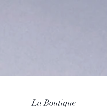
La Boutique