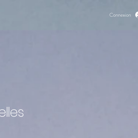
Connexion
elles