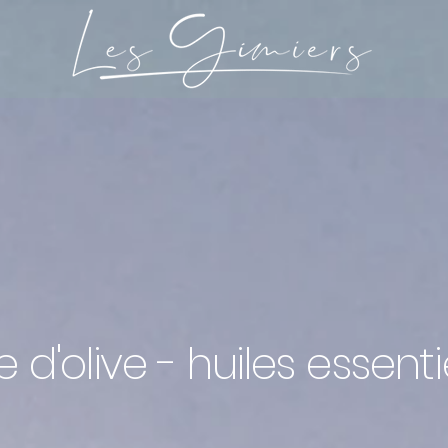
e d'olive - huiles essenti