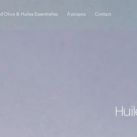
 d'Olive & Huiles Essentielles
À propos
Contact
Huil